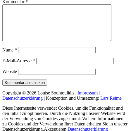
Kommentar
*
Name
*
E-Mail-Adresse
*
Website
Copyright © 2026 Louise Sountoulidis |
Impressum
|
Datenschutzerklärung
| Konzeption und Umsetzung:
Lars Reime
Diese Internetseite verwendet Cookies, um die Funktionalität und
den Inhalt zu optimieren. Durch die Nutzung unserer Website wird
der Verwendung von Cookies zugestimmt. Weitere Informationen
zu Cookies und der Verwendung Ihrer Daten erhalten Sie in unserer
Datenschutzerklärung.
Akzeptieren
Datenschutzerklärung