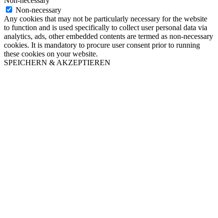
Non-necessary
Non-necessary
Any cookies that may not be particularly necessary for the website
to function and is used specifically to collect user personal data via
analytics, ads, other embedded contents are termed as non-necessary
cookies. It is mandatory to procure user consent prior to running
these cookies on your website.
SPEICHERN & AKZEPTIEREN