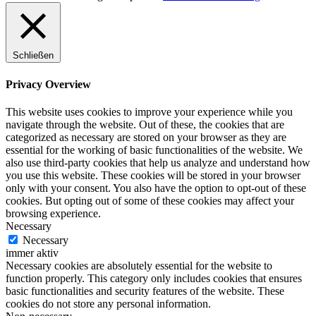
Schließen
Privacy Overview
This website uses cookies to improve your experience while you
navigate through the website. Out of these, the cookies that are
categorized as necessary are stored on your browser as they are
essential for the working of basic functionalities of the website. We
also use third-party cookies that help us analyze and understand how
you use this website. These cookies will be stored in your browser
only with your consent. You also have the option to opt-out of these
cookies. But opting out of some of these cookies may affect your
browsing experience.
Necessary
Necessary
immer aktiv
Necessary cookies are absolutely essential for the website to
function properly. This category only includes cookies that ensures
basic functionalities and security features of the website. These
cookies do not store any personal information.