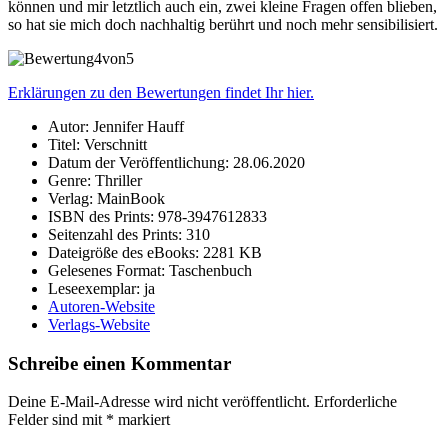
können und mir letztlich auch ein, zwei kleine Fragen offen blieben,
so hat sie mich doch nachhaltig berührt und noch mehr sensibilisiert.
Erklärungen zu den Bewertungen findet Ihr hier.
Autor: Jennifer Hauff
Titel: Verschnitt
Datum der Veröffentlichung: 28.06.2020
Genre: Thriller
Verlag: MainBook
ISBN des Prints: 978-3947612833
Seitenzahl des Prints: 310
Dateigröße des eBooks: 2281 KB
Gelesenes Format: Taschenbuch
Leseexemplar: ja
Autoren-Website
Verlags-Website
Schreibe einen Kommentar
Deine E-Mail-Adresse wird nicht veröffentlicht.
Erforderliche
Felder sind mit
*
markiert