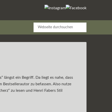
längst ein Begriff. Da liegt es nahe, dass
 Bestsellerautor zu befassen. Also nutze
herz“ zu lesen und Henri Fabers Stil