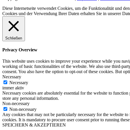
Diese Internetseite verwendet Cookies, um die Funktionalität und d
Cookies und der Verwendung Ihrer Daten erhalten Sie in unserer Dat
Schließen
Privacy Overview
This website uses cookies to improve your experience while you navigat
working of basic functionalities of the website. We also use third-pa
consent. You also have the option to opt-out of these cookies. But op
Necessary
Necessary
immer aktiv
Necessary cookies are absolutely essential for the website to function 
store any personal information.
Non-necessary
Non-necessary
Any cookies that may not be particularly necessary for the website to 
cookies. It is mandatory to procure user consent prior to running thes
SPEICHERN & AKZEPTIEREN