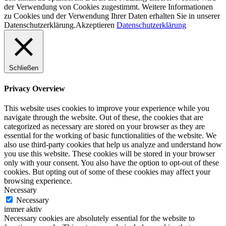
der Verwendung von Cookies zugestimmt. Weitere Informationen
zu Cookies und der Verwendung Ihrer Daten erhalten Sie in unserer
Datenschutzerklärung.
Akzeptieren
Datenschutzerklärung
Schließen
Privacy Overview
This website uses cookies to improve your experience while you
navigate through the website. Out of these, the cookies that are
categorized as necessary are stored on your browser as they are
essential for the working of basic functionalities of the website. We
also use third-party cookies that help us analyze and understand how
you use this website. These cookies will be stored in your browser
only with your consent. You also have the option to opt-out of these
cookies. But opting out of some of these cookies may affect your
browsing experience.
Necessary
Necessary
immer aktiv
Necessary cookies are absolutely essential for the website to