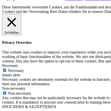
Diese Internetseite verwendet Cookies, um die Funktionalität und d
Cookies und der Verwendung Ihrer Daten erhalten Sie in unserer Dat
Schließen
Privacy Overview
This website uses cookies to improve your experience while you navigat
working of basic functionalities of the website. We also use third-pa
consent. You also have the option to opt-out of these cookies. But op
Necessary
Necessary
immer aktiv
Necessary cookies are absolutely essential for the website to function 
store any personal information.
Non-necessary
Non-necessary
Any cookies that may not be particularly necessary for the website to 
cookies. It is mandatory to procure user consent prior to running thes
SPEICHERN & AKZEPTIEREN