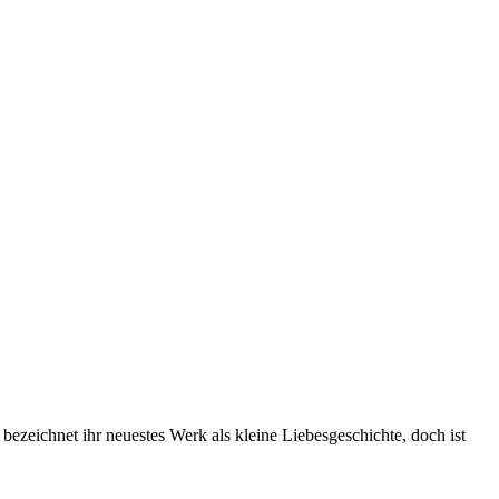
ezeichnet ihr neuestes Werk als kleine Liebesgeschichte, doch ist