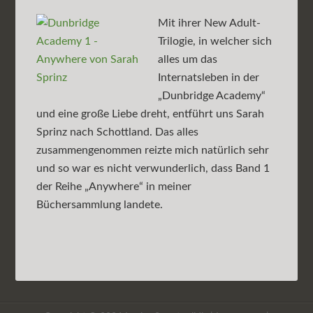
Mit ihrer New Adult-
Trilogie, in welcher sich
alles um das
Internatsleben in der
„Dunbridge Academy“
und eine große Liebe dreht, entführt uns Sarah
Sprinz nach Schottland. Das alles
zusammengenommen reizte mich natürlich sehr
und so war es nicht verwunderlich, dass Band 1
der Reihe „Anywhere“ in meiner
Büchersammlung landete.